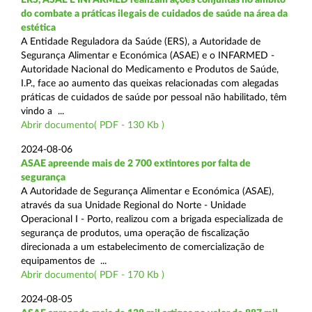
do combate a práticas ilegais de cuidados de saúde na área da
estética
A Entidade Reguladora da Saúde (ERS), a Autoridade de
Segurança Alimentar e Económica (ASAE) e o INFARMED -
Autoridade Nacional do Medicamento e Produtos de Saúde,
I.P., face ao aumento das queixas relacionadas com alegadas
práticas de cuidados de saúde por pessoal não habilitado, têm
vindo a ...
Abrir documento( PDF - 130 Kb )
2024-08-06
ASAE apreende mais de 2 700 extintores por falta de
segurança
A Autoridade de Segurança Alimentar e Económica (ASAE),
através da sua Unidade Regional do Norte - Unidade
Operacional I - Porto, realizou com a brigada especializada de
segurança de produtos, uma operação de fiscalização
direcionada a um estabelecimento de comercialização de
equipamentos de ...
Abrir documento( PDF - 170 Kb )
2024-08-05