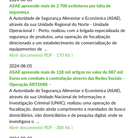
ASAE apreende mais de 2 700 extintores por falta de
segurança
A Autoridade de Segurança Alimentar e Económica (ASAE),
através da sua Unidade Regional do Norte - Unidade
Operacional I - Porto, realizou com a brigada especializada de
segurança de produtos, uma operação de fiscalização
direcionada a um estabelecimento de comercialização de
equipamentos de ...
Abrir documento( PDF - 170 Kb )
2024-08-05
ASAE apreende mais de 128 mil artigos no valor de 887 mil
Euros em combate à contrafação através das Redes Sociais –
Operação ÁRTEMIS –
A Autoridade de Segurança Alimentar e Económica (ASAE),
através da sua Unidade Nacional de Informações e
Investigação Criminal (UNIIC), realizou uma operação de
fiscalização, dando ainda cumprimento a mandados de busca
domiciliários, não domiciliários e de pesquisa digital, onde se
investigava o ...
Abrir documento( PDF - 300 Kb )