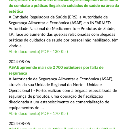
do combate a práticas ilegais de cuidados de saúde na área da
estética
A Entidade Reguladora da Saúde (ERS), a Autoridade de
Segurança Alimentar e Económica (ASAE) e o INFARMED -
Autoridade Nacional do Medicamento e Produtos de Saúde,
I.P., face ao aumento das queixas relacionadas com alegadas
práticas de cuidados de saúde por pessoal não habilitado, têm
vindo a ...
Abrir documento( PDF - 130 Kb )
2024-08-06
ASAE apreende mais de 2 700 extintores por falta de
segurança
A Autoridade de Segurança Alimentar e Económica (ASAE),
através da sua Unidade Regional do Norte - Unidade
Operacional I - Porto, realizou com a brigada especializada de
segurança de produtos, uma operação de fiscalização
direcionada a um estabelecimento de comercialização de
equipamentos de ...
Abrir documento( PDF - 170 Kb )
2024-08-05