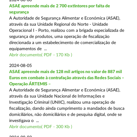
ASAE apreende mais de 2 700 extintores por falta de
segurança
A Autoridade de Segurança Alimentar e Económica (ASAE),
através da sua Unidade Regional do Norte - Unidade
Operacional I - Porto, realizou com a brigada especializada de
segurança de produtos, uma operação de fiscalização
direcionada a um estabelecimento de comercialização de
equipamentos de ...
Abrir documento( PDF - 170 Kb )
2024-08-05
ASAE apreende mais de 128 mil artigos no valor de 887 mil
Euros em combate à contrafação através das Redes Sociais –
Operação ÁRTEMIS –
A Autoridade de Segurança Alimentar e Económica (ASAE),
através da sua Unidade Nacional de Informações e
Investigação Criminal (UNIIC), realizou uma operação de
fiscalização, dando ainda cumprimento a mandados de busca
domiciliários, não domiciliários e de pesquisa digital, onde se
investigava o ...
Abrir documento( PDF - 300 Kb )