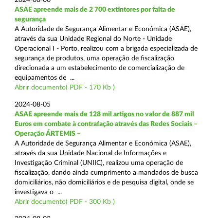
ASAE apreende mais de 2 700 extintores por falta de
segurança
A Autoridade de Segurança Alimentar e Económica (ASAE),
através da sua Unidade Regional do Norte - Unidade
Operacional I - Porto, realizou com a brigada especializada de
segurança de produtos, uma operação de fiscalização
direcionada a um estabelecimento de comercialização de
equipamentos de ...
Abrir documento( PDF - 170 Kb )
2024-08-05
ASAE apreende mais de 128 mil artigos no valor de 887 mil
Euros em combate à contrafação através das Redes Sociais –
Operação ÁRTEMIS –
A Autoridade de Segurança Alimentar e Económica (ASAE),
através da sua Unidade Nacional de Informações e
Investigação Criminal (UNIIC), realizou uma operação de
fiscalização, dando ainda cumprimento a mandados de busca
domiciliários, não domiciliários e de pesquisa digital, onde se
investigava o ...
Abrir documento( PDF - 300 Kb )