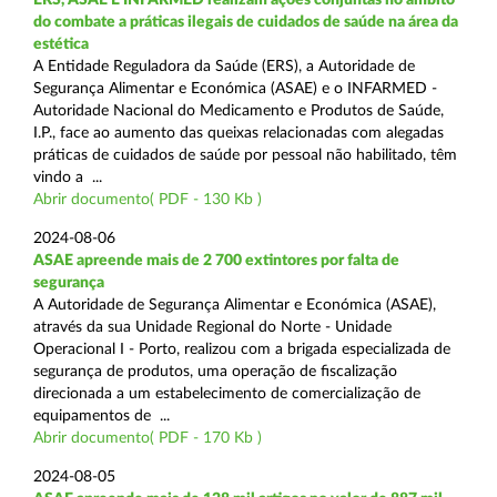
do combate a práticas ilegais de cuidados de saúde na área da
estética
A Entidade Reguladora da Saúde (ERS), a Autoridade de
Segurança Alimentar e Económica (ASAE) e o INFARMED -
Autoridade Nacional do Medicamento e Produtos de Saúde,
I.P., face ao aumento das queixas relacionadas com alegadas
práticas de cuidados de saúde por pessoal não habilitado, têm
vindo a ...
Abrir documento( PDF - 130 Kb )
2024-08-06
ASAE apreende mais de 2 700 extintores por falta de
segurança
A Autoridade de Segurança Alimentar e Económica (ASAE),
através da sua Unidade Regional do Norte - Unidade
Operacional I - Porto, realizou com a brigada especializada de
segurança de produtos, uma operação de fiscalização
direcionada a um estabelecimento de comercialização de
equipamentos de ...
Abrir documento( PDF - 170 Kb )
2024-08-05