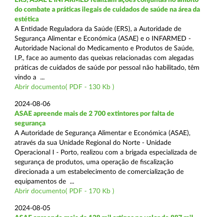
do combate a práticas ilegais de cuidados de saúde na área da
estética
A Entidade Reguladora da Saúde (ERS), a Autoridade de
Segurança Alimentar e Económica (ASAE) e o INFARMED -
Autoridade Nacional do Medicamento e Produtos de Saúde,
I.P., face ao aumento das queixas relacionadas com alegadas
práticas de cuidados de saúde por pessoal não habilitado, têm
vindo a ...
Abrir documento( PDF - 130 Kb )
2024-08-06
ASAE apreende mais de 2 700 extintores por falta de
segurança
A Autoridade de Segurança Alimentar e Económica (ASAE),
através da sua Unidade Regional do Norte - Unidade
Operacional I - Porto, realizou com a brigada especializada de
segurança de produtos, uma operação de fiscalização
direcionada a um estabelecimento de comercialização de
equipamentos de ...
Abrir documento( PDF - 170 Kb )
2024-08-05