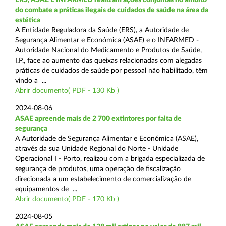
do combate a práticas ilegais de cuidados de saúde na área da
estética
A Entidade Reguladora da Saúde (ERS), a Autoridade de
Segurança Alimentar e Económica (ASAE) e o INFARMED -
Autoridade Nacional do Medicamento e Produtos de Saúde,
I.P., face ao aumento das queixas relacionadas com alegadas
práticas de cuidados de saúde por pessoal não habilitado, têm
vindo a ...
Abrir documento( PDF - 130 Kb )
2024-08-06
ASAE apreende mais de 2 700 extintores por falta de
segurança
A Autoridade de Segurança Alimentar e Económica (ASAE),
através da sua Unidade Regional do Norte - Unidade
Operacional I - Porto, realizou com a brigada especializada de
segurança de produtos, uma operação de fiscalização
direcionada a um estabelecimento de comercialização de
equipamentos de ...
Abrir documento( PDF - 170 Kb )
2024-08-05