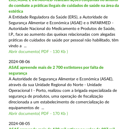
do combate a práticas ilegais de cuidados de saúde na área da
estética
A Entidade Reguladora da Saúde (ERS), a Autoridade de
Segurança Alimentar e Económica (ASAE) e o INFARMED -
Autoridade Nacional do Medicamento e Produtos de Saúde,
I.P., face ao aumento das queixas relacionadas com alegadas
práticas de cuidados de saúde por pessoal não habilitado, têm
vindo a ...
Abrir documento( PDF - 130 Kb )
2024-08-06
ASAE apreende mais de 2 700 extintores por falta de
segurança
A Autoridade de Segurança Alimentar e Económica (ASAE),
através da sua Unidade Regional do Norte - Unidade
Operacional I - Porto, realizou com a brigada especializada de
segurança de produtos, uma operação de fiscalização
direcionada a um estabelecimento de comercialização de
equipamentos de ...
Abrir documento( PDF - 170 Kb )
2024-08-05