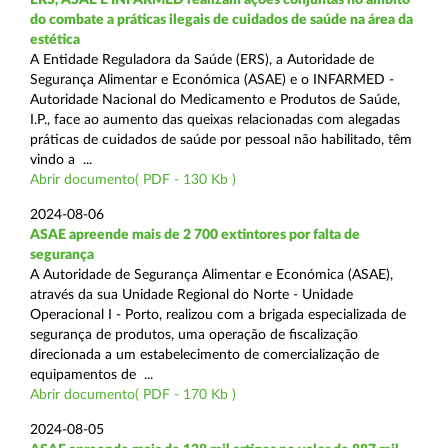
do combate a práticas ilegais de cuidados de saúde na área da
estética
A Entidade Reguladora da Saúde (ERS), a Autoridade de
Segurança Alimentar e Económica (ASAE) e o INFARMED -
Autoridade Nacional do Medicamento e Produtos de Saúde,
I.P., face ao aumento das queixas relacionadas com alegadas
práticas de cuidados de saúde por pessoal não habilitado, têm
vindo a ...
Abrir documento( PDF - 130 Kb )
2024-08-06
ASAE apreende mais de 2 700 extintores por falta de
segurança
A Autoridade de Segurança Alimentar e Económica (ASAE),
através da sua Unidade Regional do Norte - Unidade
Operacional I - Porto, realizou com a brigada especializada de
segurança de produtos, uma operação de fiscalização
direcionada a um estabelecimento de comercialização de
equipamentos de ...
Abrir documento( PDF - 170 Kb )
2024-08-05