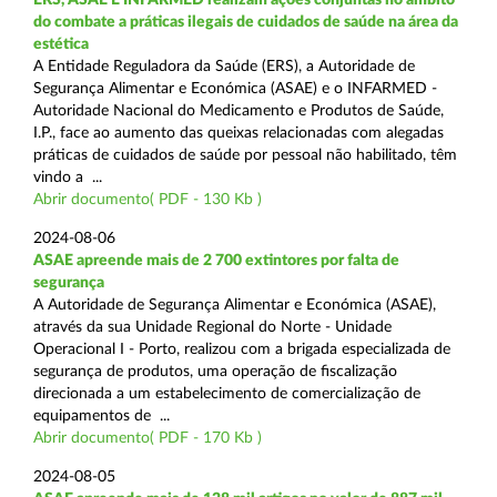
do combate a práticas ilegais de cuidados de saúde na área da
estética
A Entidade Reguladora da Saúde (ERS), a Autoridade de
Segurança Alimentar e Económica (ASAE) e o INFARMED -
Autoridade Nacional do Medicamento e Produtos de Saúde,
I.P., face ao aumento das queixas relacionadas com alegadas
práticas de cuidados de saúde por pessoal não habilitado, têm
vindo a ...
Abrir documento( PDF - 130 Kb )
2024-08-06
ASAE apreende mais de 2 700 extintores por falta de
segurança
A Autoridade de Segurança Alimentar e Económica (ASAE),
através da sua Unidade Regional do Norte - Unidade
Operacional I - Porto, realizou com a brigada especializada de
segurança de produtos, uma operação de fiscalização
direcionada a um estabelecimento de comercialização de
equipamentos de ...
Abrir documento( PDF - 170 Kb )
2024-08-05