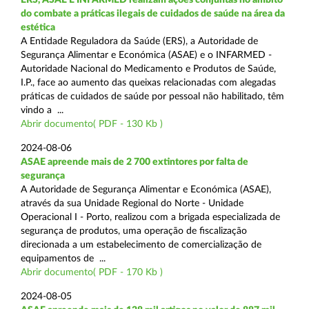
do combate a práticas ilegais de cuidados de saúde na área da
estética
A Entidade Reguladora da Saúde (ERS), a Autoridade de
Segurança Alimentar e Económica (ASAE) e o INFARMED -
Autoridade Nacional do Medicamento e Produtos de Saúde,
I.P., face ao aumento das queixas relacionadas com alegadas
práticas de cuidados de saúde por pessoal não habilitado, têm
vindo a ...
Abrir documento( PDF - 130 Kb )
2024-08-06
ASAE apreende mais de 2 700 extintores por falta de
segurança
A Autoridade de Segurança Alimentar e Económica (ASAE),
através da sua Unidade Regional do Norte - Unidade
Operacional I - Porto, realizou com a brigada especializada de
segurança de produtos, uma operação de fiscalização
direcionada a um estabelecimento de comercialização de
equipamentos de ...
Abrir documento( PDF - 170 Kb )
2024-08-05