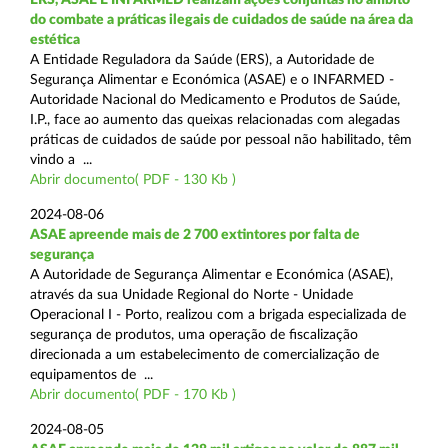
do combate a práticas ilegais de cuidados de saúde na área da
estética
A Entidade Reguladora da Saúde (ERS), a Autoridade de
Segurança Alimentar e Económica (ASAE) e o INFARMED -
Autoridade Nacional do Medicamento e Produtos de Saúde,
I.P., face ao aumento das queixas relacionadas com alegadas
práticas de cuidados de saúde por pessoal não habilitado, têm
vindo a ...
Abrir documento( PDF - 130 Kb )
2024-08-06
ASAE apreende mais de 2 700 extintores por falta de
segurança
A Autoridade de Segurança Alimentar e Económica (ASAE),
através da sua Unidade Regional do Norte - Unidade
Operacional I - Porto, realizou com a brigada especializada de
segurança de produtos, uma operação de fiscalização
direcionada a um estabelecimento de comercialização de
equipamentos de ...
Abrir documento( PDF - 170 Kb )
2024-08-05