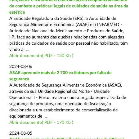
do combate a práticas ilegais de cuidados de saúde na área da
estética
A Entidade Reguladora da Saúde (ERS), a Autoridade de
Segurança Alimentar e Económica (ASAE) e o INFARMED -
Autoridade Nacional do Medicamento e Produtos de Saúde,
I.P., face ao aumento das queixas relacionadas com alegadas
práticas de cuidados de saúde por pessoal não habilitado, têm
vindo a ...
Abrir documento( PDF - 130 Kb )
2024-08-06
ASAE apreende mais de 2 700 extintores por falta de
segurança
A Autoridade de Segurança Alimentar e Económica (ASAE),
através da sua Unidade Regional do Norte - Unidade
Operacional I - Porto, realizou com a brigada especializada de
segurança de produtos, uma operação de fiscalização
direcionada a um estabelecimento de comercialização de
equipamentos de ...
Abrir documento( PDF - 170 Kb )
2024-08-05