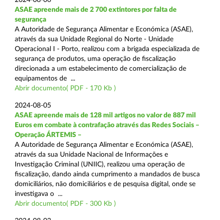
ASAE apreende mais de 2 700 extintores por falta de
segurança
A Autoridade de Segurança Alimentar e Económica (ASAE),
através da sua Unidade Regional do Norte - Unidade
Operacional I - Porto, realizou com a brigada especializada de
segurança de produtos, uma operação de fiscalização
direcionada a um estabelecimento de comercialização de
equipamentos de ...
Abrir documento( PDF - 170 Kb )
2024-08-05
ASAE apreende mais de 128 mil artigos no valor de 887 mil
Euros em combate à contrafação através das Redes Sociais –
Operação ÁRTEMIS –
A Autoridade de Segurança Alimentar e Económica (ASAE),
através da sua Unidade Nacional de Informações e
Investigação Criminal (UNIIC), realizou uma operação de
fiscalização, dando ainda cumprimento a mandados de busca
domiciliários, não domiciliários e de pesquisa digital, onde se
investigava o ...
Abrir documento( PDF - 300 Kb )