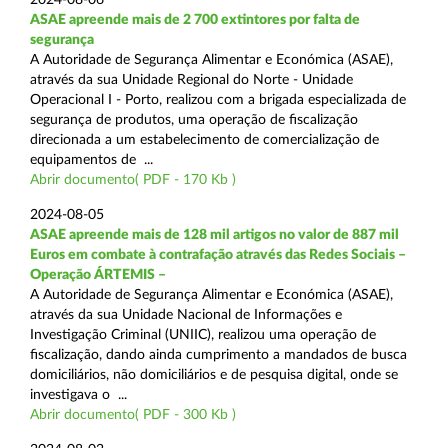
ASAE apreende mais de 2 700 extintores por falta de
segurança
A Autoridade de Segurança Alimentar e Económica (ASAE),
através da sua Unidade Regional do Norte - Unidade
Operacional I - Porto, realizou com a brigada especializada de
segurança de produtos, uma operação de fiscalização
direcionada a um estabelecimento de comercialização de
equipamentos de ...
Abrir documento( PDF - 170 Kb )
2024-08-05
ASAE apreende mais de 128 mil artigos no valor de 887 mil
Euros em combate à contrafação através das Redes Sociais –
Operação ÁRTEMIS –
A Autoridade de Segurança Alimentar e Económica (ASAE),
através da sua Unidade Nacional de Informações e
Investigação Criminal (UNIIC), realizou uma operação de
fiscalização, dando ainda cumprimento a mandados de busca
domiciliários, não domiciliários e de pesquisa digital, onde se
investigava o ...
Abrir documento( PDF - 300 Kb )