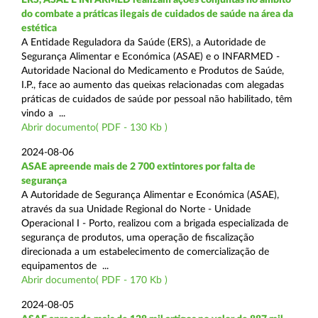
do combate a práticas ilegais de cuidados de saúde na área da
estética
A Entidade Reguladora da Saúde (ERS), a Autoridade de
Segurança Alimentar e Económica (ASAE) e o INFARMED -
Autoridade Nacional do Medicamento e Produtos de Saúde,
I.P., face ao aumento das queixas relacionadas com alegadas
práticas de cuidados de saúde por pessoal não habilitado, têm
vindo a ...
Abrir documento( PDF - 130 Kb )
2024-08-06
ASAE apreende mais de 2 700 extintores por falta de
segurança
A Autoridade de Segurança Alimentar e Económica (ASAE),
através da sua Unidade Regional do Norte - Unidade
Operacional I - Porto, realizou com a brigada especializada de
segurança de produtos, uma operação de fiscalização
direcionada a um estabelecimento de comercialização de
equipamentos de ...
Abrir documento( PDF - 170 Kb )
2024-08-05