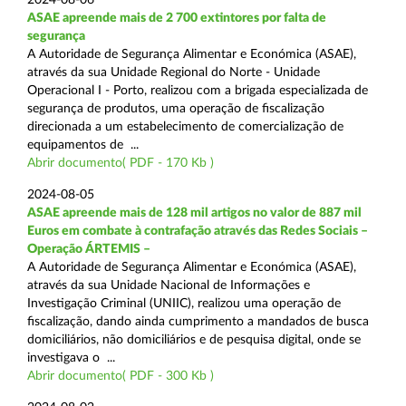
ASAE apreende mais de 2 700 extintores por falta de
segurança
A Autoridade de Segurança Alimentar e Económica (ASAE),
através da sua Unidade Regional do Norte - Unidade
Operacional I - Porto, realizou com a brigada especializada de
segurança de produtos, uma operação de fiscalização
direcionada a um estabelecimento de comercialização de
equipamentos de ...
Abrir documento( PDF - 170 Kb )
2024-08-05
ASAE apreende mais de 128 mil artigos no valor de 887 mil
Euros em combate à contrafação através das Redes Sociais –
Operação ÁRTEMIS –
A Autoridade de Segurança Alimentar e Económica (ASAE),
através da sua Unidade Nacional de Informações e
Investigação Criminal (UNIIC), realizou uma operação de
fiscalização, dando ainda cumprimento a mandados de busca
domiciliários, não domiciliários e de pesquisa digital, onde se
investigava o ...
Abrir documento( PDF - 300 Kb )