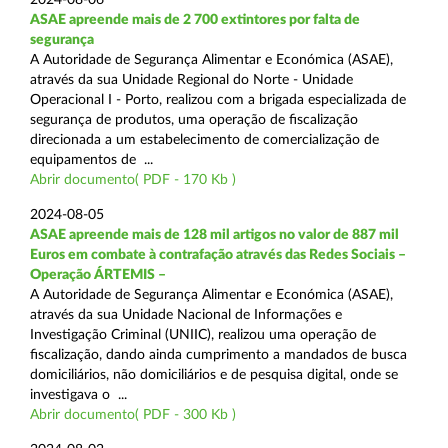
ASAE apreende mais de 2 700 extintores por falta de
segurança
A Autoridade de Segurança Alimentar e Económica (ASAE),
através da sua Unidade Regional do Norte - Unidade
Operacional I - Porto, realizou com a brigada especializada de
segurança de produtos, uma operação de fiscalização
direcionada a um estabelecimento de comercialização de
equipamentos de ...
Abrir documento( PDF - 170 Kb )
2024-08-05
ASAE apreende mais de 128 mil artigos no valor de 887 mil
Euros em combate à contrafação através das Redes Sociais –
Operação ÁRTEMIS –
A Autoridade de Segurança Alimentar e Económica (ASAE),
através da sua Unidade Nacional de Informações e
Investigação Criminal (UNIIC), realizou uma operação de
fiscalização, dando ainda cumprimento a mandados de busca
domiciliários, não domiciliários e de pesquisa digital, onde se
investigava o ...
Abrir documento( PDF - 300 Kb )