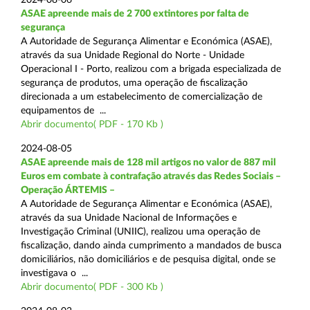
ASAE apreende mais de 2 700 extintores por falta de
segurança
A Autoridade de Segurança Alimentar e Económica (ASAE),
através da sua Unidade Regional do Norte - Unidade
Operacional I - Porto, realizou com a brigada especializada de
segurança de produtos, uma operação de fiscalização
direcionada a um estabelecimento de comercialização de
equipamentos de ...
Abrir documento( PDF - 170 Kb )
2024-08-05
ASAE apreende mais de 128 mil artigos no valor de 887 mil
Euros em combate à contrafação através das Redes Sociais –
Operação ÁRTEMIS –
A Autoridade de Segurança Alimentar e Económica (ASAE),
através da sua Unidade Nacional de Informações e
Investigação Criminal (UNIIC), realizou uma operação de
fiscalização, dando ainda cumprimento a mandados de busca
domiciliários, não domiciliários e de pesquisa digital, onde se
investigava o ...
Abrir documento( PDF - 300 Kb )