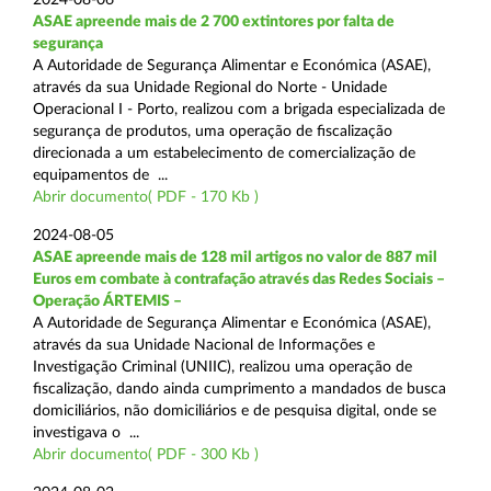
ASAE apreende mais de 2 700 extintores por falta de
segurança
A Autoridade de Segurança Alimentar e Económica (ASAE),
através da sua Unidade Regional do Norte - Unidade
Operacional I - Porto, realizou com a brigada especializada de
segurança de produtos, uma operação de fiscalização
direcionada a um estabelecimento de comercialização de
equipamentos de ...
Abrir documento( PDF - 170 Kb )
2024-08-05
ASAE apreende mais de 128 mil artigos no valor de 887 mil
Euros em combate à contrafação através das Redes Sociais –
Operação ÁRTEMIS –
A Autoridade de Segurança Alimentar e Económica (ASAE),
através da sua Unidade Nacional de Informações e
Investigação Criminal (UNIIC), realizou uma operação de
fiscalização, dando ainda cumprimento a mandados de busca
domiciliários, não domiciliários e de pesquisa digital, onde se
investigava o ...
Abrir documento( PDF - 300 Kb )