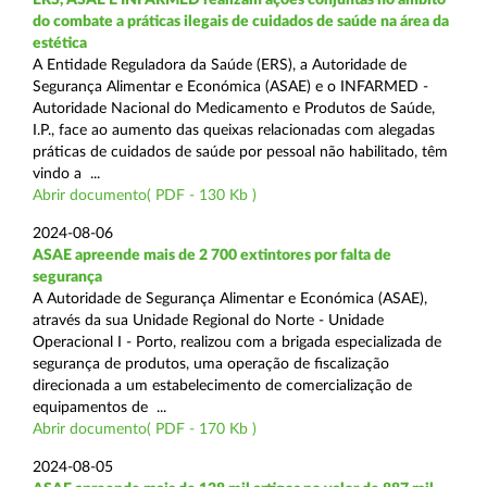
do combate a práticas ilegais de cuidados de saúde na área da
estética
A Entidade Reguladora da Saúde (ERS), a Autoridade de
Segurança Alimentar e Económica (ASAE) e o INFARMED -
Autoridade Nacional do Medicamento e Produtos de Saúde,
I.P., face ao aumento das queixas relacionadas com alegadas
práticas de cuidados de saúde por pessoal não habilitado, têm
vindo a ...
Abrir documento( PDF - 130 Kb )
2024-08-06
ASAE apreende mais de 2 700 extintores por falta de
segurança
A Autoridade de Segurança Alimentar e Económica (ASAE),
através da sua Unidade Regional do Norte - Unidade
Operacional I - Porto, realizou com a brigada especializada de
segurança de produtos, uma operação de fiscalização
direcionada a um estabelecimento de comercialização de
equipamentos de ...
Abrir documento( PDF - 170 Kb )
2024-08-05