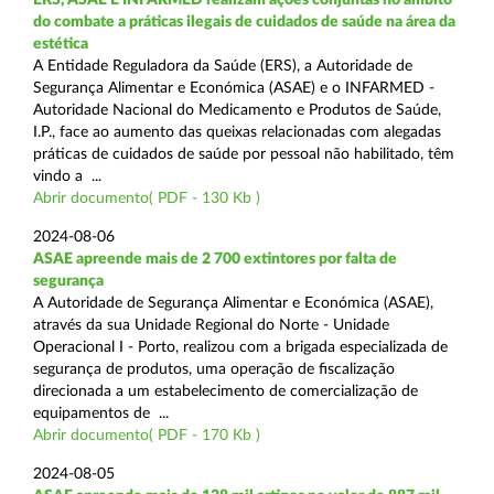
do combate a práticas ilegais de cuidados de saúde na área da
estética
A Entidade Reguladora da Saúde (ERS), a Autoridade de
Segurança Alimentar e Económica (ASAE) e o INFARMED -
Autoridade Nacional do Medicamento e Produtos de Saúde,
I.P., face ao aumento das queixas relacionadas com alegadas
práticas de cuidados de saúde por pessoal não habilitado, têm
vindo a ...
Abrir documento( PDF - 130 Kb )
2024-08-06
ASAE apreende mais de 2 700 extintores por falta de
segurança
A Autoridade de Segurança Alimentar e Económica (ASAE),
através da sua Unidade Regional do Norte - Unidade
Operacional I - Porto, realizou com a brigada especializada de
segurança de produtos, uma operação de fiscalização
direcionada a um estabelecimento de comercialização de
equipamentos de ...
Abrir documento( PDF - 170 Kb )
2024-08-05