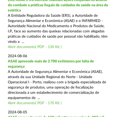
do combate a práticas ilegais de cuidados de saúde na área da
estética
A Entidade Reguladora da Saúde (ERS), a Autoridade de
Segurança Alimentar e Económica (ASAE) e o INFARMED -
Autoridade Nacional do Medicamento e Produtos de Saúde,
I.P., face ao aumento das queixas relacionadas com alegadas
práticas de cuidados de saúde por pessoal não habilitado, têm
vindo a ...
Abrir documento( PDF - 130 Kb )
2024-08-06
ASAE apreende mais de 2 700 extintores por falta de
segurança
A Autoridade de Segurança Alimentar e Económica (ASAE),
através da sua Unidade Regional do Norte - Unidade
Operacional I - Porto, realizou com a brigada especializada de
segurança de produtos, uma operação de fiscalização
direcionada a um estabelecimento de comercialização de
equipamentos de ...
Abrir documento( PDF - 170 Kb )
2024-08-05