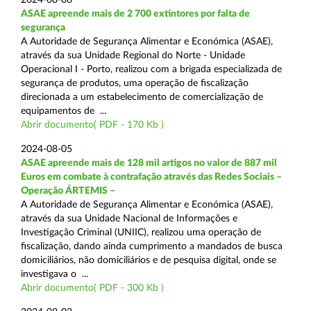
ASAE apreende mais de 2 700 extintores por falta de
segurança
A Autoridade de Segurança Alimentar e Económica (ASAE),
através da sua Unidade Regional do Norte - Unidade
Operacional I - Porto, realizou com a brigada especializada de
segurança de produtos, uma operação de fiscalização
direcionada a um estabelecimento de comercialização de
equipamentos de ...
Abrir documento( PDF - 170 Kb )
2024-08-05
ASAE apreende mais de 128 mil artigos no valor de 887 mil
Euros em combate à contrafação através das Redes Sociais –
Operação ÁRTEMIS –
A Autoridade de Segurança Alimentar e Económica (ASAE),
através da sua Unidade Nacional de Informações e
Investigação Criminal (UNIIC), realizou uma operação de
fiscalização, dando ainda cumprimento a mandados de busca
domiciliários, não domiciliários e de pesquisa digital, onde se
investigava o ...
Abrir documento( PDF - 300 Kb )