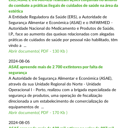
do combate a práticas ilegais de cuidados de saúde na área da
estética
A Entidade Reguladora da Saúde (ERS), a Autoridade de
Segurança Alimentar e Económica (ASAE) e o INFARMED -
Autoridade Nacional do Medicamento e Produtos de Saúde,
I.P., face ao aumento das queixas relacionadas com alegadas
práticas de cuidados de saúde por pessoal não habilitado, têm
vindo a ...
Abrir documento( PDF - 130 Kb )
2024-08-06
ASAE apreende mais de 2 700 extintores por falta de
segurança
A Autoridade de Segurança Alimentar e Económica (ASAE),
através da sua Unidade Regional do Norte - Unidade
Operacional I - Porto, realizou com a brigada especializada de
segurança de produtos, uma operação de fiscalização
direcionada a um estabelecimento de comercialização de
equipamentos de ...
Abrir documento( PDF - 170 Kb )
2024-08-05