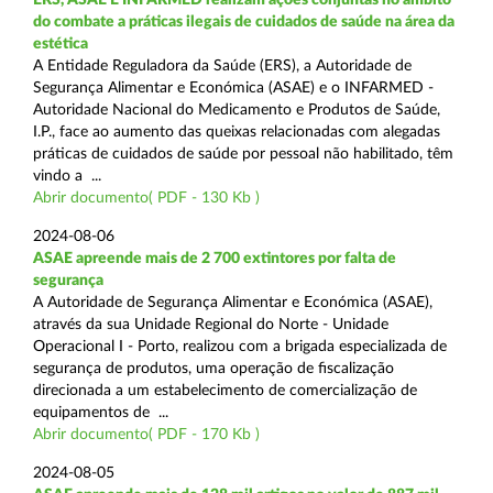
do combate a práticas ilegais de cuidados de saúde na área da
estética
A Entidade Reguladora da Saúde (ERS), a Autoridade de
Segurança Alimentar e Económica (ASAE) e o INFARMED -
Autoridade Nacional do Medicamento e Produtos de Saúde,
I.P., face ao aumento das queixas relacionadas com alegadas
práticas de cuidados de saúde por pessoal não habilitado, têm
vindo a ...
Abrir documento( PDF - 130 Kb )
2024-08-06
ASAE apreende mais de 2 700 extintores por falta de
segurança
A Autoridade de Segurança Alimentar e Económica (ASAE),
através da sua Unidade Regional do Norte - Unidade
Operacional I - Porto, realizou com a brigada especializada de
segurança de produtos, uma operação de fiscalização
direcionada a um estabelecimento de comercialização de
equipamentos de ...
Abrir documento( PDF - 170 Kb )
2024-08-05