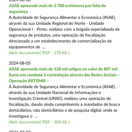
ASAE apreende mais de 2 700 extintores por falta de
segurança
A Autoridade de Segurança Alimentar e Económica (ASAE),
através da sua Unidade Regional do Norte - Unidade
Operacional I - Porto, realizou com a brigada especializada de
segurança de produtos, uma operação de fiscalização
direcionada a um estabelecimento de comercialização de
equipamentos de ...
Abrir documento( PDF - 170 Kb )
2024-08-05
ASAE apreende mais de 128 mil artigos no valor de 887 mil
Euros em combate à contrafação através das Redes Sociais –
Operação ÁRTEMIS –
A Autoridade de Segurança Alimentar e Económica (ASAE),
através da sua Unidade Nacional de Informações e
Investigação Criminal (UNIIC), realizou uma operação de
fiscalização, dando ainda cumprimento a mandados de busca
domiciliários, não domiciliários e de pesquisa digital, onde se
investigava o ...
Abrir documento( PDF - 300 Kb )