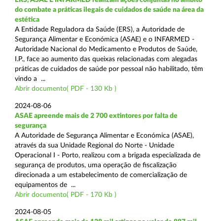
do combate a práticas ilegais de cuidados de saúde na área da
estética
A Entidade Reguladora da Saúde (ERS), a Autoridade de
Segurança Alimentar e Económica (ASAE) e o INFARMED -
Autoridade Nacional do Medicamento e Produtos de Saúde,
I.P., face ao aumento das queixas relacionadas com alegadas
práticas de cuidados de saúde por pessoal não habilitado, têm
vindo a ...
Abrir documento( PDF - 130 Kb )
2024-08-06
ASAE apreende mais de 2 700 extintores por falta de
segurança
A Autoridade de Segurança Alimentar e Económica (ASAE),
através da sua Unidade Regional do Norte - Unidade
Operacional I - Porto, realizou com a brigada especializada de
segurança de produtos, uma operação de fiscalização
direcionada a um estabelecimento de comercialização de
equipamentos de ...
Abrir documento( PDF - 170 Kb )
2024-08-05