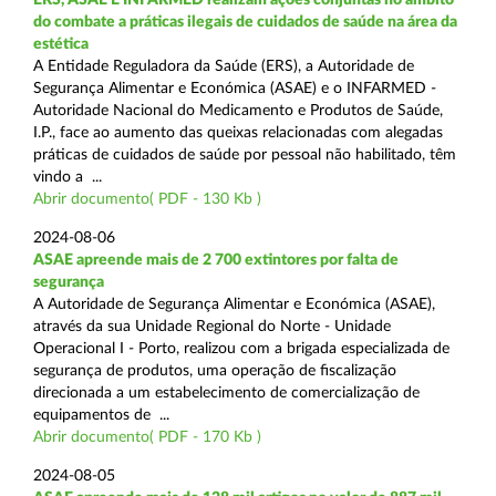
do combate a práticas ilegais de cuidados de saúde na área da
estética
A Entidade Reguladora da Saúde (ERS), a Autoridade de
Segurança Alimentar e Económica (ASAE) e o INFARMED -
Autoridade Nacional do Medicamento e Produtos de Saúde,
I.P., face ao aumento das queixas relacionadas com alegadas
práticas de cuidados de saúde por pessoal não habilitado, têm
vindo a ...
Abrir documento( PDF - 130 Kb )
2024-08-06
ASAE apreende mais de 2 700 extintores por falta de
segurança
A Autoridade de Segurança Alimentar e Económica (ASAE),
através da sua Unidade Regional do Norte - Unidade
Operacional I - Porto, realizou com a brigada especializada de
segurança de produtos, uma operação de fiscalização
direcionada a um estabelecimento de comercialização de
equipamentos de ...
Abrir documento( PDF - 170 Kb )
2024-08-05