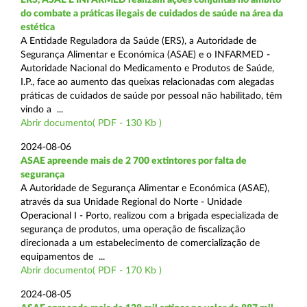
do combate a práticas ilegais de cuidados de saúde na área da
estética
A Entidade Reguladora da Saúde (ERS), a Autoridade de
Segurança Alimentar e Económica (ASAE) e o INFARMED -
Autoridade Nacional do Medicamento e Produtos de Saúde,
I.P., face ao aumento das queixas relacionadas com alegadas
práticas de cuidados de saúde por pessoal não habilitado, têm
vindo a ...
Abrir documento( PDF - 130 Kb )
2024-08-06
ASAE apreende mais de 2 700 extintores por falta de
segurança
A Autoridade de Segurança Alimentar e Económica (ASAE),
através da sua Unidade Regional do Norte - Unidade
Operacional I - Porto, realizou com a brigada especializada de
segurança de produtos, uma operação de fiscalização
direcionada a um estabelecimento de comercialização de
equipamentos de ...
Abrir documento( PDF - 170 Kb )
2024-08-05