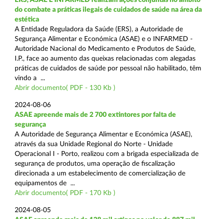
do combate a práticas ilegais de cuidados de saúde na área da
estética
A Entidade Reguladora da Saúde (ERS), a Autoridade de
Segurança Alimentar e Económica (ASAE) e o INFARMED -
Autoridade Nacional do Medicamento e Produtos de Saúde,
I.P., face ao aumento das queixas relacionadas com alegadas
práticas de cuidados de saúde por pessoal não habilitado, têm
vindo a ...
Abrir documento( PDF - 130 Kb )
2024-08-06
ASAE apreende mais de 2 700 extintores por falta de
segurança
A Autoridade de Segurança Alimentar e Económica (ASAE),
através da sua Unidade Regional do Norte - Unidade
Operacional I - Porto, realizou com a brigada especializada de
segurança de produtos, uma operação de fiscalização
direcionada a um estabelecimento de comercialização de
equipamentos de ...
Abrir documento( PDF - 170 Kb )
2024-08-05