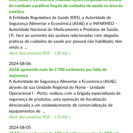
do combate a práticas ilegais de cuidados de saúde na área da
estética
A Entidade Reguladora da Saúde (ERS), a Autoridade de
Segurança Alimentar e Económica (ASAE) e o INFARMED -
Autoridade Nacional do Medicamento e Produtos de Saúde,
I.P., face ao aumento das queixas relacionadas com alegadas
práticas de cuidados de saúde por pessoal não habilitado, têm
vindo a ...
Abrir documento( PDF - 130 Kb )
2024-08-06
ASAE apreende mais de 2 700 extintores por falta de
segurança
A Autoridade de Segurança Alimentar e Económica (ASAE),
através da sua Unidade Regional do Norte - Unidade
Operacional I - Porto, realizou com a brigada especializada de
segurança de produtos, uma operação de fiscalização
direcionada a um estabelecimento de comercialização de
equipamentos de ...
Abrir documento( PDF - 170 Kb )
2024-08-05