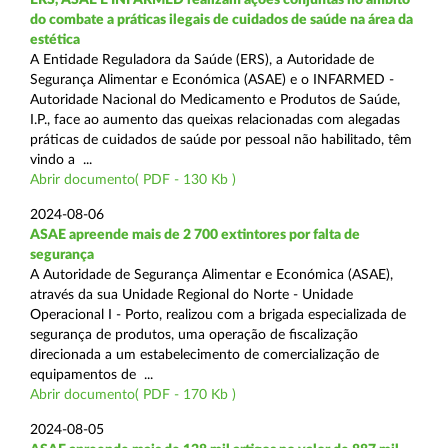
do combate a práticas ilegais de cuidados de saúde na área da
estética
A Entidade Reguladora da Saúde (ERS), a Autoridade de
Segurança Alimentar e Económica (ASAE) e o INFARMED -
Autoridade Nacional do Medicamento e Produtos de Saúde,
I.P., face ao aumento das queixas relacionadas com alegadas
práticas de cuidados de saúde por pessoal não habilitado, têm
vindo a ...
Abrir documento( PDF - 130 Kb )
2024-08-06
ASAE apreende mais de 2 700 extintores por falta de
segurança
A Autoridade de Segurança Alimentar e Económica (ASAE),
através da sua Unidade Regional do Norte - Unidade
Operacional I - Porto, realizou com a brigada especializada de
segurança de produtos, uma operação de fiscalização
direcionada a um estabelecimento de comercialização de
equipamentos de ...
Abrir documento( PDF - 170 Kb )
2024-08-05