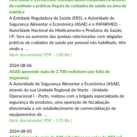
do combate a práticas ilegais de cuidados de saúde na área da
estética
A Entidade Reguladora da Saúde (ERS), a Autoridade de
Segurança Alimentar e Económica (ASAE) e o INFARMED -
Autoridade Nacional do Medicamento e Produtos de Saúde,
I.P., face ao aumento das queixas relacionadas com alegadas
práticas de cuidados de saúde por pessoal não habilitado, têm
vindo a ...
Abrir documento( PDF - 130 Kb )
2024-08-06
ASAE apreende mais de 2 700 extintores por falta de
segurança
A Autoridade de Segurança Alimentar e Económica (ASAE),
através da sua Unidade Regional do Norte - Unidade
Operacional I - Porto, realizou com a brigada especializada de
segurança de produtos, uma operação de fiscalização
direcionada a um estabelecimento de comercialização de
equipamentos de ...
Abrir documento( PDF - 170 Kb )
2024-08-05