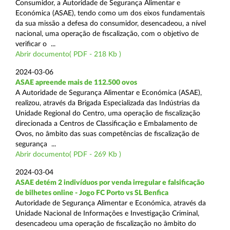
Consumidor, a Autoridade de Segurança Alimentar e
Económica (ASAE), tendo como um dos eixos fundamentais
da sua missão a defesa do consumidor, desencadeou, a nível
nacional, uma operação de fiscalização, com o objetivo de
verificar o ...
Abrir documento( PDF - 218 Kb )
2024-03-06
ASAE apreende mais de 112.500 ovos
A Autoridade de Segurança Alimentar e Económica (ASAE),
realizou, através da Brigada Especializada das Indústrias da
Unidade Regional do Centro, uma operação de fiscalização
direcionada a Centros de Classificação e Embalamento de
Ovos, no âmbito das suas competências de fiscalização de
segurança ...
Abrir documento( PDF - 269 Kb )
2024-03-04
ASAE detém 2 indivíduos por venda irregular e falsificação
de bilhetes online - Jogo FC Porto vs SL Benfica
Autoridade de Segurança Alimentar e Económica, através da
Unidade Nacional de Informações e Investigação Criminal,
desencadeou uma operação de fiscalização no âmbito do