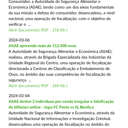
Consumidor, a Autoridade de Segurança Alimentar e
Económica (ASAE), tendo como um dos eixos fundamentais
da sua missão a defesa do consumidor, desencadeou, a nível
nacional, uma operação de fiscalização, com o objetivo de
verificar o ...
Abrir documento( PDF - 218 Kb )
2024-03-06
ASAE apreende mais de 112.500 ovos
A Autoridade de Segurança Alimentar e Económica (ASAE),
realizou, através da Brigada Especializada das Indústrias da
Unidade Regional do Centro, uma operação de fiscalização
direcionada a Centros de Classificação e Embalamento de
Ovos, no âmbito das suas competências de fiscalização de
segurança ...
Abrir documento( PDF - 269 Kb )
2024-03-04
ASAE detém 2 indivíduos por venda irregular e falsificação
de bilhetes online - Jogo FC Porto vs SL Benfica
Autoridade de Segurança Alimentar e Económica, através da
Unidade Nacional de Informações e Investigação Criminal,
desencadeou uma operação de fiscalização no âmbito do