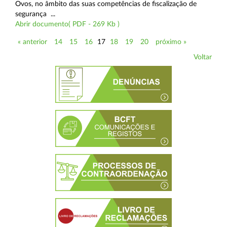
Ovos, no âmbito das suas competências de fiscalização de
segurança ...
Abrir documento( PDF - 269 Kb )
« anterior
14
15
16
17
18
19
20
próximo »
Voltar