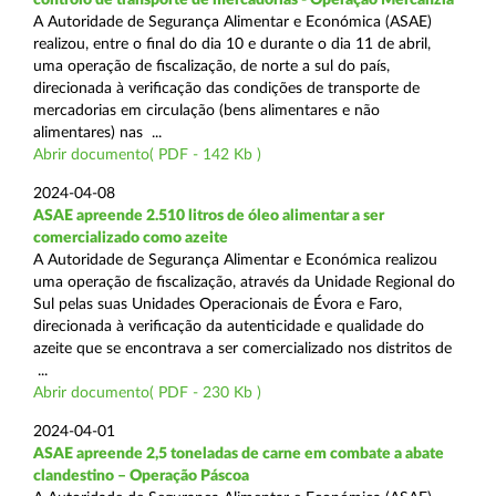
A Autoridade de Segurança Alimentar e Económica (ASAE)
realizou, entre o final do dia 10 e durante o dia 11 de abril,
uma operação de fiscalização, de norte a sul do país,
direcionada à verificação das condições de transporte de
mercadorias em circulação (bens alimentares e não
alimentares) nas ...
Abrir documento( PDF - 142 Kb )
2024-04-08
ASAE apreende 2.510 litros de óleo alimentar a ser
comercializado como azeite
A Autoridade de Segurança Alimentar e Económica realizou
uma operação de fiscalização, através da Unidade Regional do
Sul pelas suas Unidades Operacionais de Évora e Faro,
direcionada à verificação da autenticidade e qualidade do
azeite que se encontrava a ser comercializado nos distritos de
...
Abrir documento( PDF - 230 Kb )
2024-04-01
ASAE apreende 2,5 toneladas de carne em combate a abate
clandestino – Operação Páscoa