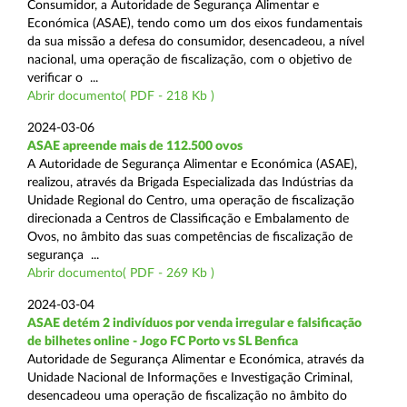
Consumidor, a Autoridade de Segurança Alimentar e
Económica (ASAE), tendo como um dos eixos fundamentais
da sua missão a defesa do consumidor, desencadeou, a nível
nacional, uma operação de fiscalização, com o objetivo de
verificar o ...
Abrir documento( PDF - 218 Kb )
2024-03-06
ASAE apreende mais de 112.500 ovos
A Autoridade de Segurança Alimentar e Económica (ASAE),
realizou, através da Brigada Especializada das Indústrias da
Unidade Regional do Centro, uma operação de fiscalização
direcionada a Centros de Classificação e Embalamento de
Ovos, no âmbito das suas competências de fiscalização de
segurança ...
Abrir documento( PDF - 269 Kb )
2024-03-04
ASAE detém 2 indivíduos por venda irregular e falsificação
de bilhetes online - Jogo FC Porto vs SL Benfica
Autoridade de Segurança Alimentar e Económica, através da
Unidade Nacional de Informações e Investigação Criminal,
desencadeou uma operação de fiscalização no âmbito do