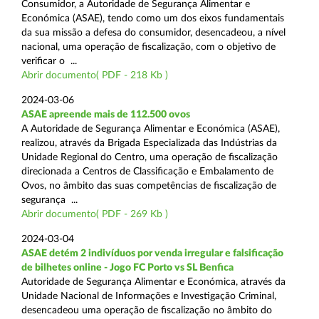
Consumidor, a Autoridade de Segurança Alimentar e
Económica (ASAE), tendo como um dos eixos fundamentais
da sua missão a defesa do consumidor, desencadeou, a nível
nacional, uma operação de fiscalização, com o objetivo de
verificar o ...
Abrir documento( PDF - 218 Kb )
2024-03-06
ASAE apreende mais de 112.500 ovos
A Autoridade de Segurança Alimentar e Económica (ASAE),
realizou, através da Brigada Especializada das Indústrias da
Unidade Regional do Centro, uma operação de fiscalização
direcionada a Centros de Classificação e Embalamento de
Ovos, no âmbito das suas competências de fiscalização de
segurança ...
Abrir documento( PDF - 269 Kb )
2024-03-04
ASAE detém 2 indivíduos por venda irregular e falsificação
de bilhetes online - Jogo FC Porto vs SL Benfica
Autoridade de Segurança Alimentar e Económica, através da
Unidade Nacional de Informações e Investigação Criminal,
desencadeou uma operação de fiscalização no âmbito do