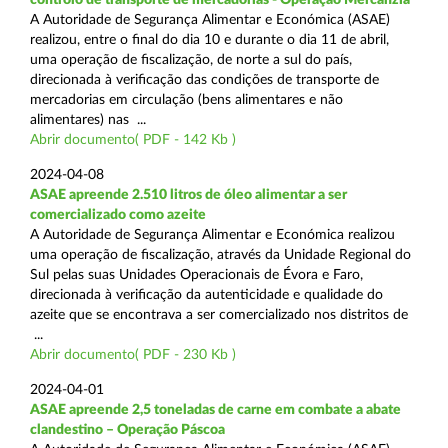
A Autoridade de Segurança Alimentar e Económica (ASAE)
realizou, entre o final do dia 10 e durante o dia 11 de abril,
uma operação de fiscalização, de norte a sul do país,
direcionada à verificação das condições de transporte de
mercadorias em circulação (bens alimentares e não
alimentares) nas ...
Abrir documento( PDF - 142 Kb )
2024-04-08
ASAE apreende 2.510 litros de óleo alimentar a ser
comercializado como azeite
A Autoridade de Segurança Alimentar e Económica realizou
uma operação de fiscalização, através da Unidade Regional do
Sul pelas suas Unidades Operacionais de Évora e Faro,
direcionada à verificação da autenticidade e qualidade do
azeite que se encontrava a ser comercializado nos distritos de
...
Abrir documento( PDF - 230 Kb )
2024-04-01
ASAE apreende 2,5 toneladas de carne em combate a abate
clandestino – Operação Páscoa