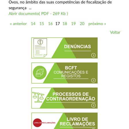
Ovos, no âmbito das suas competências de fiscalização de
segurança ...
Abrir documento( PDF - 269 Kb )
« anterior
14
15
16
17
18
19
20
próximo »
Voltar