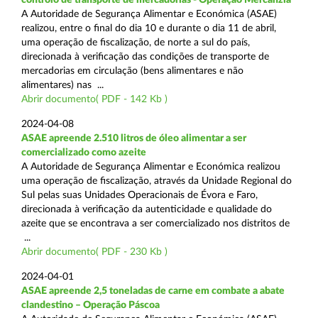
A Autoridade de Segurança Alimentar e Económica (ASAE)
realizou, entre o final do dia 10 e durante o dia 11 de abril,
uma operação de fiscalização, de norte a sul do país,
direcionada à verificação das condições de transporte de
mercadorias em circulação (bens alimentares e não
alimentares) nas ...
Abrir documento( PDF - 142 Kb )
2024-04-08
ASAE apreende 2.510 litros de óleo alimentar a ser
comercializado como azeite
A Autoridade de Segurança Alimentar e Económica realizou
uma operação de fiscalização, através da Unidade Regional do
Sul pelas suas Unidades Operacionais de Évora e Faro,
direcionada à verificação da autenticidade e qualidade do
azeite que se encontrava a ser comercializado nos distritos de
...
Abrir documento( PDF - 230 Kb )
2024-04-01
ASAE apreende 2,5 toneladas de carne em combate a abate
clandestino – Operação Páscoa