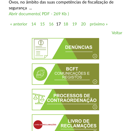
Ovos, no âmbito das suas competências de fiscalização de
segurança ...
Abrir documento( PDF - 269 Kb )
« anterior
14
15
16
17
18
19
20
próximo »
Voltar