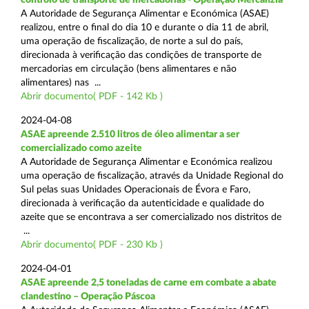
A Autoridade de Segurança Alimentar e Económica (ASAE)
realizou, entre o final do dia 10 e durante o dia 11 de abril,
uma operação de fiscalização, de norte a sul do país,
direcionada à verificação das condições de transporte de
mercadorias em circulação (bens alimentares e não
alimentares) nas ...
Abrir documento( PDF - 142 Kb )
2024-04-08
ASAE apreende 2.510 litros de óleo alimentar a ser
comercializado como azeite
A Autoridade de Segurança Alimentar e Económica realizou
uma operação de fiscalização, através da Unidade Regional do
Sul pelas suas Unidades Operacionais de Évora e Faro,
direcionada à verificação da autenticidade e qualidade do
azeite que se encontrava a ser comercializado nos distritos de
...
Abrir documento( PDF - 230 Kb )
2024-04-01
ASAE apreende 2,5 toneladas de carne em combate a abate
clandestino – Operação Páscoa