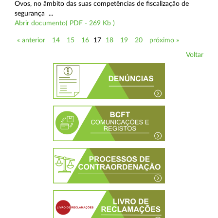
Ovos, no âmbito das suas competências de fiscalização de
segurança ...
Abrir documento( PDF - 269 Kb )
« anterior
14
15
16
17
18
19
20
próximo »
Voltar