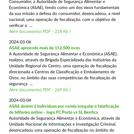
Consumidor, a Autoridade de Segurança Alimentar e
Económica (ASAE), tendo como um dos eixos fundamentais
da sua missão a defesa do consumidor, desencadeou, a nível
nacional, uma operação de fiscalização, com o objetivo de
verificar o ...
Abrir documento( PDF - 218 Kb )
2024-03-06
ASAE apreende mais de 112.500 ovos
A Autoridade de Segurança Alimentar e Económica (ASAE),
realizou, através da Brigada Especializada das Indústrias da
Unidade Regional do Centro, uma operação de fiscalização
direcionada a Centros de Classificação e Embalamento de
Ovos, no âmbito das suas competências de fiscalização de
segurança ...
Abrir documento( PDF - 269 Kb )
2024-03-04
ASAE detém 2 indivíduos por venda irregular e falsificação
de bilhetes online - Jogo FC Porto vs SL Benfica
Autoridade de Segurança Alimentar e Económica, através da
Unidade Nacional de Informações e Investigação Criminal,
desencadeou uma operação de fiscalização no âmbito do