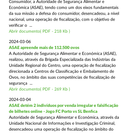
Consumidor, a Autoridade de Segurança Alimentar e
Económica (ASAE), tendo como um dos eixos fundamentais
da sua missão a defesa do consumidor, desencadeou, a nível
nacional, uma operação de fiscalização, com o objetivo de
verificar o ...
Abrir documento( PDF - 218 Kb )
2024-03-06
ASAE apreende mais de 112.500 ovos
A Autoridade de Segurança Alimentar e Económica (ASAE),
realizou, através da Brigada Especializada das Indústrias da
Unidade Regional do Centro, uma operação de fiscalização
direcionada a Centros de Classificação e Embalamento de
Ovos, no âmbito das suas competências de fiscalização de
segurança ...
Abrir documento( PDF - 269 Kb )
2024-03-04
ASAE detém 2 indivíduos por venda irregular e falsificação
de bilhetes online - Jogo FC Porto vs SL Benfica
Autoridade de Segurança Alimentar e Económica, através da
Unidade Nacional de Informações e Investigação Criminal,
desencadeou uma operação de fiscalização no âmbito do