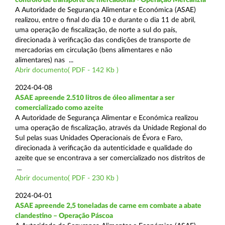
A Autoridade de Segurança Alimentar e Económica (ASAE)
realizou, entre o final do dia 10 e durante o dia 11 de abril,
uma operação de fiscalização, de norte a sul do país,
direcionada à verificação das condições de transporte de
mercadorias em circulação (bens alimentares e não
alimentares) nas ...
Abrir documento( PDF - 142 Kb )
2024-04-08
ASAE apreende 2.510 litros de óleo alimentar a ser
comercializado como azeite
A Autoridade de Segurança Alimentar e Económica realizou
uma operação de fiscalização, através da Unidade Regional do
Sul pelas suas Unidades Operacionais de Évora e Faro,
direcionada à verificação da autenticidade e qualidade do
azeite que se encontrava a ser comercializado nos distritos de
...
Abrir documento( PDF - 230 Kb )
2024-04-01
ASAE apreende 2,5 toneladas de carne em combate a abate
clandestino – Operação Páscoa