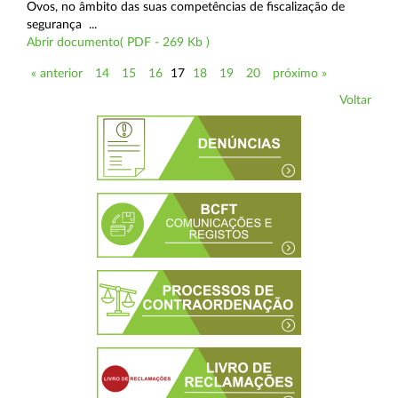
Ovos, no âmbito das suas competências de fiscalização de
segurança ...
Abrir documento( PDF - 269 Kb )
« anterior
14
15
16
17
18
19
20
próximo »
Voltar