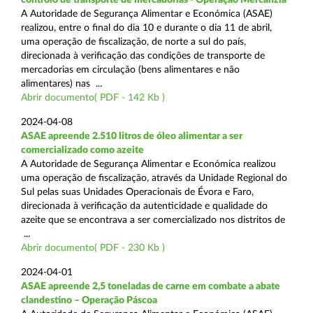
A Autoridade de Segurança Alimentar e Económica (ASAE)
realizou, entre o final do dia 10 e durante o dia 11 de abril,
uma operação de fiscalização, de norte a sul do país,
direcionada à verificação das condições de transporte de
mercadorias em circulação (bens alimentares e não
alimentares) nas ...
Abrir documento( PDF - 142 Kb )
2024-04-08
ASAE apreende 2.510 litros de óleo alimentar a ser
comercializado como azeite
A Autoridade de Segurança Alimentar e Económica realizou
uma operação de fiscalização, através da Unidade Regional do
Sul pelas suas Unidades Operacionais de Évora e Faro,
direcionada à verificação da autenticidade e qualidade do
azeite que se encontrava a ser comercializado nos distritos de
...
Abrir documento( PDF - 230 Kb )
2024-04-01
ASAE apreende 2,5 toneladas de carne em combate a abate
clandestino – Operação Páscoa