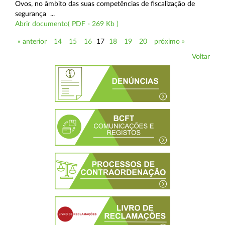
Ovos, no âmbito das suas competências de fiscalização de
segurança ...
Abrir documento( PDF - 269 Kb )
« anterior
14
15
16
17
18
19
20
próximo »
Voltar