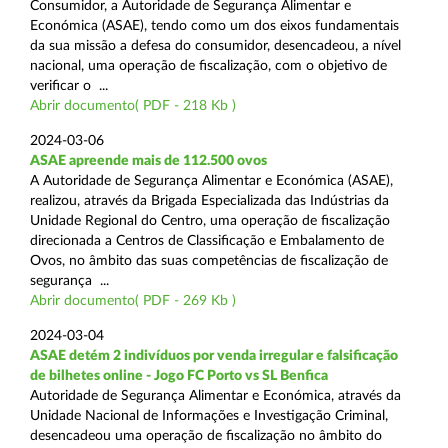
Consumidor, a Autoridade de Segurança Alimentar e
Económica (ASAE), tendo como um dos eixos fundamentais
da sua missão a defesa do consumidor, desencadeou, a nível
nacional, uma operação de fiscalização, com o objetivo de
verificar o ...
Abrir documento( PDF - 218 Kb )
2024-03-06
ASAE apreende mais de 112.500 ovos
A Autoridade de Segurança Alimentar e Económica (ASAE),
realizou, através da Brigada Especializada das Indústrias da
Unidade Regional do Centro, uma operação de fiscalização
direcionada a Centros de Classificação e Embalamento de
Ovos, no âmbito das suas competências de fiscalização de
segurança ...
Abrir documento( PDF - 269 Kb )
2024-03-04
ASAE detém 2 indivíduos por venda irregular e falsificação
de bilhetes online - Jogo FC Porto vs SL Benfica
Autoridade de Segurança Alimentar e Económica, através da
Unidade Nacional de Informações e Investigação Criminal,
desencadeou uma operação de fiscalização no âmbito do