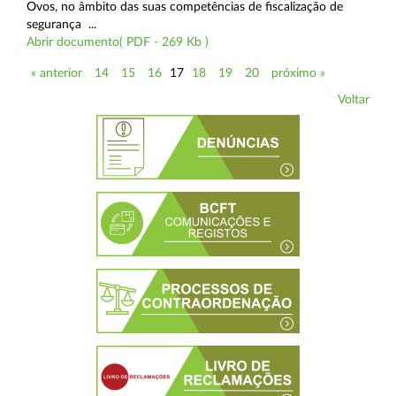
Ovos, no âmbito das suas competências de fiscalização de
segurança ...
Abrir documento( PDF - 269 Kb )
« anterior
14
15
16
17
18
19
20
próximo »
Voltar