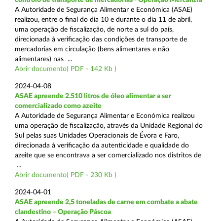
A Autoridade de Segurança Alimentar e Económica (ASAE)
realizou, entre o final do dia 10 e durante o dia 11 de abril,
uma operação de fiscalização, de norte a sul do país,
direcionada à verificação das condições de transporte de
mercadorias em circulação (bens alimentares e não
alimentares) nas ...
Abrir documento( PDF - 142 Kb )
2024-04-08
ASAE apreende 2.510 litros de óleo alimentar a ser
comercializado como azeite
A Autoridade de Segurança Alimentar e Económica realizou
uma operação de fiscalização, através da Unidade Regional do
Sul pelas suas Unidades Operacionais de Évora e Faro,
direcionada à verificação da autenticidade e qualidade do
azeite que se encontrava a ser comercializado nos distritos de
...
Abrir documento( PDF - 230 Kb )
2024-04-01
ASAE apreende 2,5 toneladas de carne em combate a abate
clandestino – Operação Páscoa