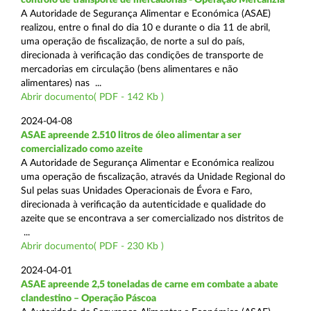
A Autoridade de Segurança Alimentar e Económica (ASAE)
realizou, entre o final do dia 10 e durante o dia 11 de abril,
uma operação de fiscalização, de norte a sul do país,
direcionada à verificação das condições de transporte de
mercadorias em circulação (bens alimentares e não
alimentares) nas ...
Abrir documento( PDF - 142 Kb )
2024-04-08
ASAE apreende 2.510 litros de óleo alimentar a ser
comercializado como azeite
A Autoridade de Segurança Alimentar e Económica realizou
uma operação de fiscalização, através da Unidade Regional do
Sul pelas suas Unidades Operacionais de Évora e Faro,
direcionada à verificação da autenticidade e qualidade do
azeite que se encontrava a ser comercializado nos distritos de
...
Abrir documento( PDF - 230 Kb )
2024-04-01
ASAE apreende 2,5 toneladas de carne em combate a abate
clandestino – Operação Páscoa