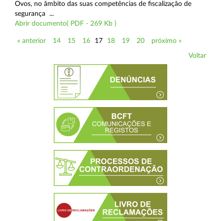
Ovos, no âmbito das suas competências de fiscalização de
segurança ...
Abrir documento( PDF - 269 Kb )
« anterior
14
15
16
17
18
19
20
próximo »
Voltar